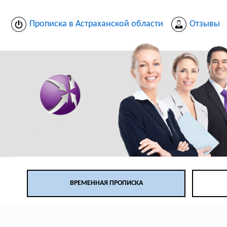
Прописка в Астраханской области
Отзывы
ВРЕМЕННАЯ ПРОПИСКА