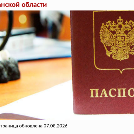
анской области
траница обновлена 07.08.2026